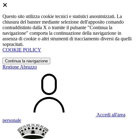
Questo sito utilizza cookie tecnici e statistici anonimizzati. La
chiusura del banner mediante selezione dell'apposito comando
contraddistinto dalla X o tramite il pulsante "Continua la
navigazione" comporta la continuazione della navigazione in
assenza di cookie o altri strumenti di tracciamento diversi da quelli
sopracitati.
COOKIE POLICY
Continua la navigazione
Regione Abruzzo
Accedi all'area
personale