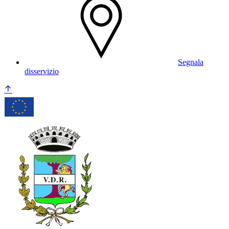
Segnala
disservizio