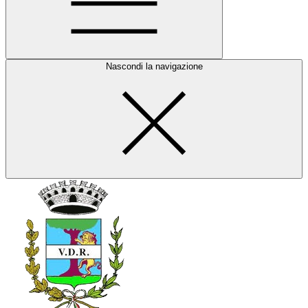
Nascondi la navigazione