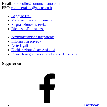
Email:
protocollo@comuneraiano.com
PEC:
comuneraiano@postecert.it
Leggi le FAQ
Prenotazione appuntamento
Segnalazione disservizio
Richiesta d'assistenza
Amministrazione trasparente
Informativa privacy
Note legali
Dichiarazione di accessibilità
Piano di miglioramento del sito e dei servizi
Seguici su
Facebook