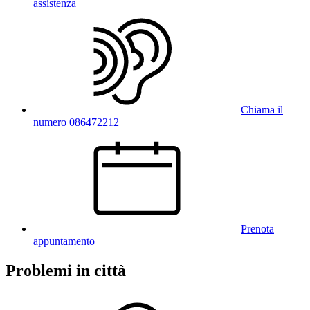
assistenza
Chiama il
numero 086472212
Prenota
appuntamento
Problemi in città