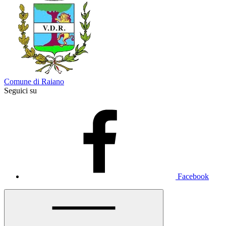
Comune di Raiano
Seguici su
Facebook