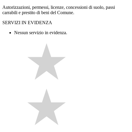
Autorizzazioni, permessi, licenze, concessioni di suolo, passi
carrabili e prestito di beni del Comune.
SERVIZI IN EVIDENZA
Nessun servizio in evidenza.