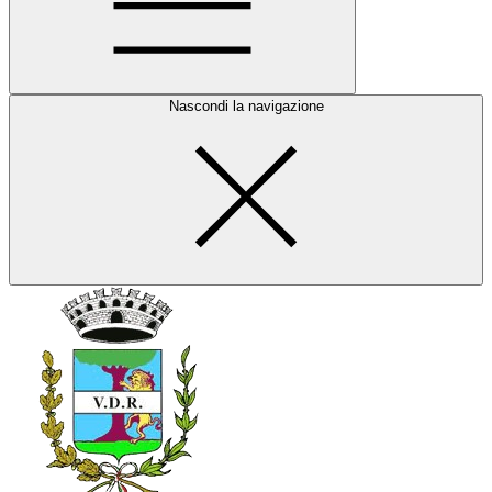
Nascondi la navigazione