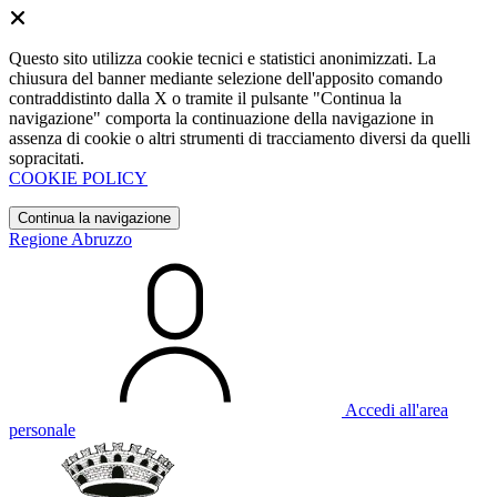
Questo sito utilizza cookie tecnici e statistici anonimizzati. La
chiusura del banner mediante selezione dell'apposito comando
contraddistinto dalla X o tramite il pulsante "Continua la
navigazione" comporta la continuazione della navigazione in
assenza di cookie o altri strumenti di tracciamento diversi da quelli
sopracitati.
COOKIE POLICY
Continua la navigazione
Regione Abruzzo
Accedi all'area
personale