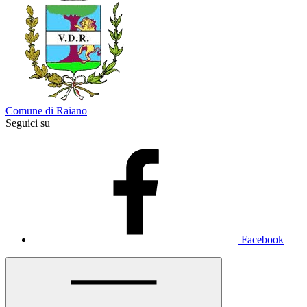
Comune di Raiano
Seguici su
Facebook