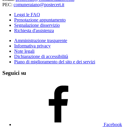
PEC:
comuneraiano@postecert.it
Leggi le FAQ
Prenotazione appuntamento
Segnalazione disservizio
Richiesta d'assistenza
Amministrazione trasparente
Informativa privacy
Note legali
Dichiarazione di accessibilità
Piano di miglioramento del sito e dei servizi
Seguici su
Facebook