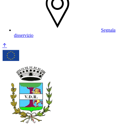
Segnala
disservizio