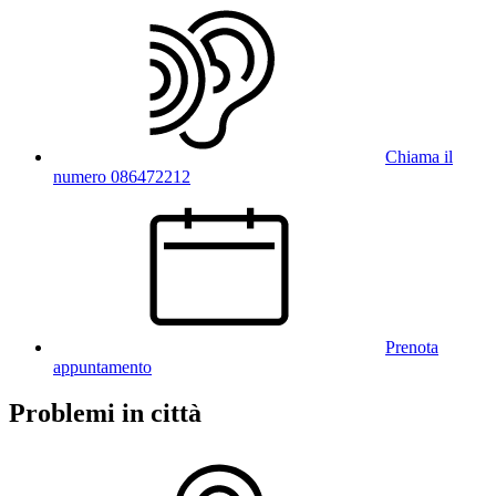
Chiama il
numero 086472212
Prenota
appuntamento
Problemi in città