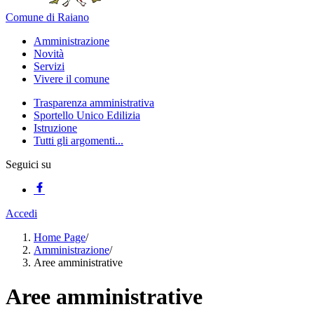
Comune di Raiano
Amministrazione
Novità
Servizi
Vivere il comune
Trasparenza amministrativa
Sportello Unico Edilizia
Istruzione
Tutti gli argomenti...
Seguici su
Accedi
Home Page
/
Amministrazione
/
Aree amministrative
Aree amministrative