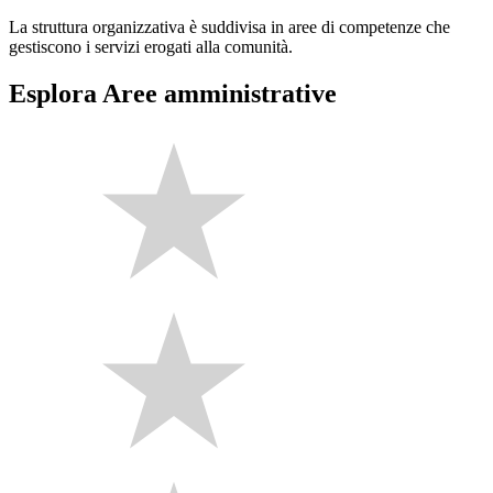
La struttura organizzativa è suddivisa in aree di competenze che
gestiscono i servizi erogati alla comunità.
Esplora Aree amministrative