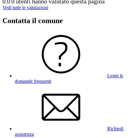
0.0
0 utenti hanno valutato questa pagina
Vedi tutte le valutazioni
Contatta il comune
Leggi le
domande frequenti
Richiedi
assistenza