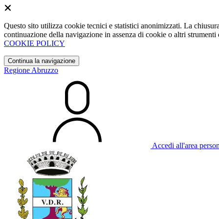
Questo sito utilizza cookie tecnici e statistici anonimizzati. La chiu
continuazione della navigazione in assenza di cookie o altri strumenti d
COOKIE POLICY
Continua la navigazione
Regione Abruzzo
Accedi all'area perso