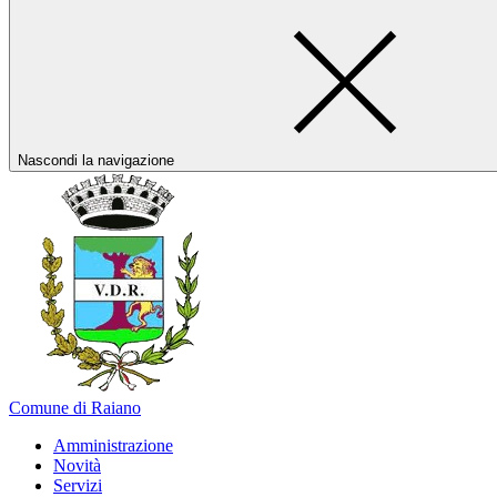
Nascondi la navigazione
Comune di Raiano
Amministrazione
Novità
Servizi