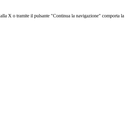
dalla X o tramite il pulsante "Continua la navigazione" comporta la