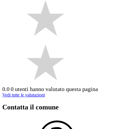
0.0
0 utenti hanno valutato questa pagina
Vedi tutte le valutazioni
Contatta il comune