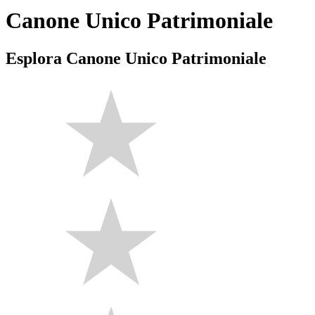
Canone Unico Patrimoniale
Esplora Canone Unico Patrimoniale