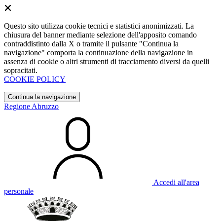
Questo sito utilizza cookie tecnici e statistici anonimizzati. La
chiusura del banner mediante selezione dell'apposito comando
contraddistinto dalla X o tramite il pulsante "Continua la
navigazione" comporta la continuazione della navigazione in
assenza di cookie o altri strumenti di tracciamento diversi da quelli
sopracitati.
COOKIE POLICY
Continua la navigazione
Regione Abruzzo
Accedi all'area
personale