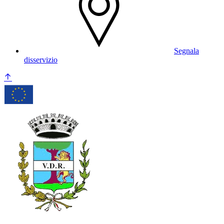
Segnala
disservizio