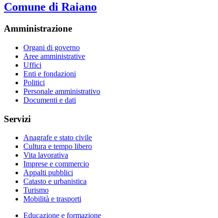
Comune di Raiano
Amministrazione
Organi di governo
Aree amministrative
Uffici
Enti e fondazioni
Politici
Personale amministrativo
Documenti e dati
Servizi
Anagrafe e stato civile
Cultura e tempo libero
Vita lavorativa
Imprese e commercio
Appalti pubblici
Catasto e urbanistica
Turismo
Mobilità e trasporti
Educazione e formazione