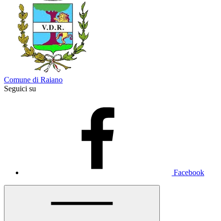
Comune di Raiano
Seguici su
Facebook