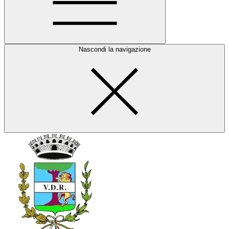
Nascondi la navigazione