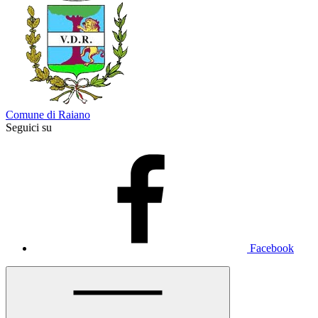
Comune di Raiano
Seguici su
Facebook