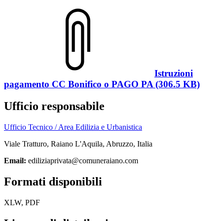
Istruzioni
pagamento CC Bonifico o PAGO PA (306.5 KB)
Ufficio responsabile
Ufficio Tecnico / Area Edilizia e Urbanistica
Viale Tratturo, Raiano L'Aquila, Abruzzo, Italia
Email:
ediliziaprivata@comuneraiano.com
Formati disponibili
XLW, PDF