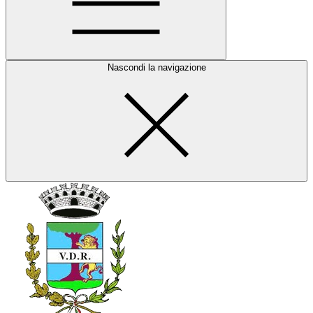
Nascondi la navigazione