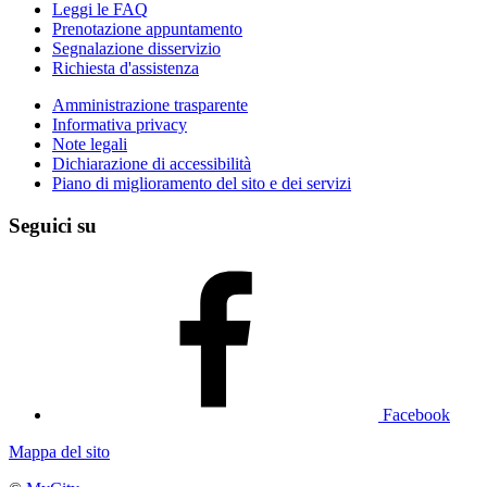
Leggi le FAQ
Prenotazione appuntamento
Segnalazione disservizio
Richiesta d'assistenza
Amministrazione trasparente
Informativa privacy
Note legali
Dichiarazione di accessibilità
Piano di miglioramento del sito e dei servizi
Seguici su
Facebook
Mappa del sito