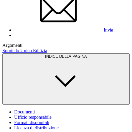
Invia
Argomenti
Sportello Unico Edilizia
INDICE DELLA PAGINA
Documenti
Ufficio responsabile
Formati disponibili
Licenza di distribuzione