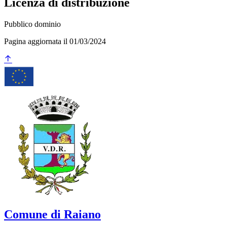
Licenza di distribuzione
Pubblico dominio
Pagina aggiornata il 01/03/2024
Comune di Raiano