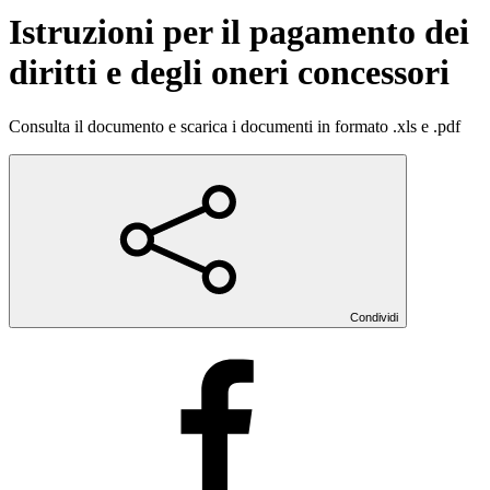
Istruzioni per il pagamento dei
diritti e degli oneri concessori
Consulta il documento e scarica i documenti in formato .xls e .pdf
Condividi