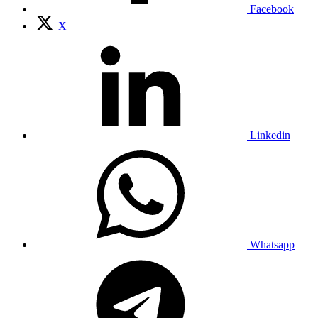
Facebook
X
Linkedin
Whatsapp