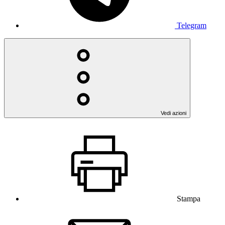
Telegram
Vedi azioni
Stampa