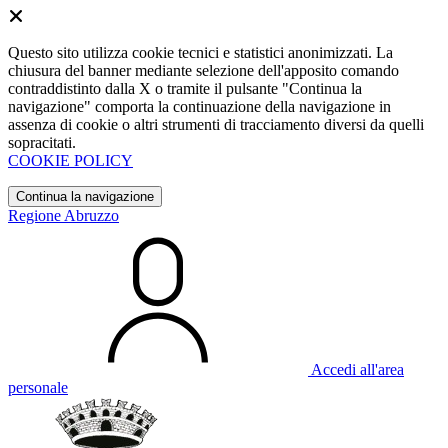
Questo sito utilizza cookie tecnici e statistici anonimizzati. La
chiusura del banner mediante selezione dell'apposito comando
contraddistinto dalla X o tramite il pulsante "Continua la
navigazione" comporta la continuazione della navigazione in
assenza di cookie o altri strumenti di tracciamento diversi da quelli
sopracitati.
COOKIE POLICY
Continua la navigazione
Regione Abruzzo
Accedi all'area
personale