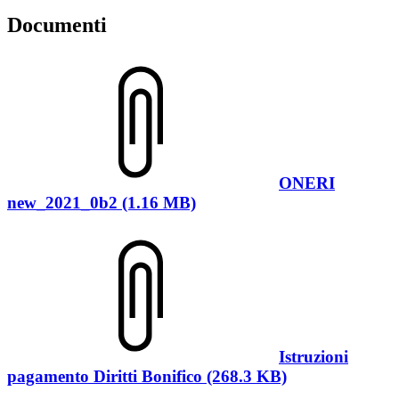
Documenti
ONERI
new_2021_0b2 (1.16 MB)
Istruzioni
pagamento Diritti Bonifico (268.3 KB)