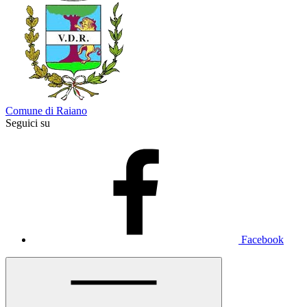
Comune di Raiano
Seguici su
Facebook