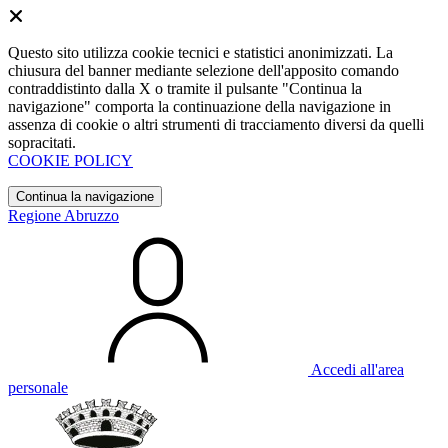
Questo sito utilizza cookie tecnici e statistici anonimizzati. La
chiusura del banner mediante selezione dell'apposito comando
contraddistinto dalla X o tramite il pulsante "Continua la
navigazione" comporta la continuazione della navigazione in
assenza di cookie o altri strumenti di tracciamento diversi da quelli
sopracitati.
COOKIE POLICY
Continua la navigazione
Regione Abruzzo
Accedi all'area
personale