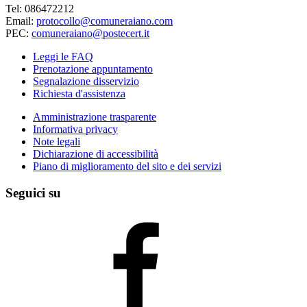
Tel: 086472212
Email:
protocollo@comuneraiano.com
PEC:
comuneraiano@postecert.it
Leggi le FAQ
Prenotazione appuntamento
Segnalazione disservizio
Richiesta d'assistenza
Amministrazione trasparente
Informativa privacy
Note legali
Dichiarazione di accessibilità
Piano di miglioramento del sito e dei servizi
Seguici su