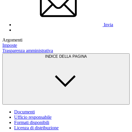
Invia
Argomenti
Imposte
Trasparenza amministrativa
INDICE DELLA PAGINA
Documenti
Ufficio responsabile
Formati disponibili
Licenza di distribuzione