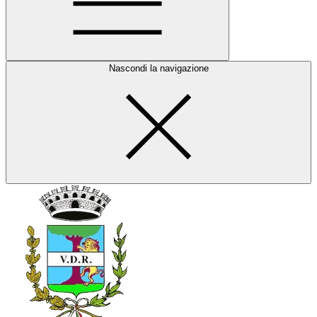
Nascondi la navigazione