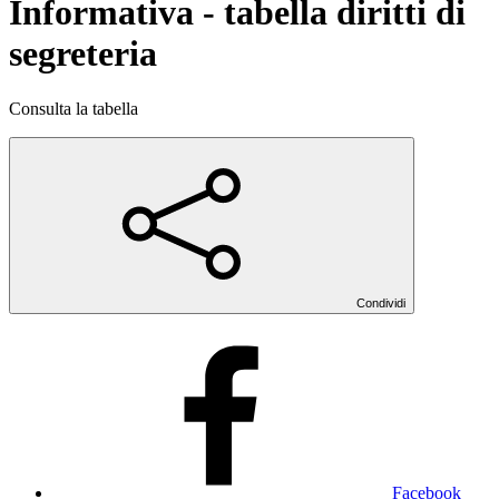
Informativa - tabella diritti di
segreteria
Consulta la tabella
Condividi
Facebook