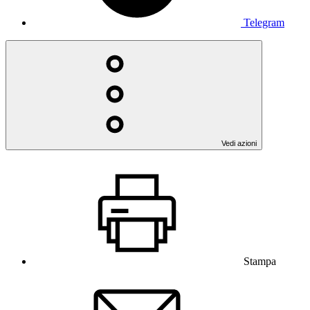
Telegram
Vedi azioni
Stampa