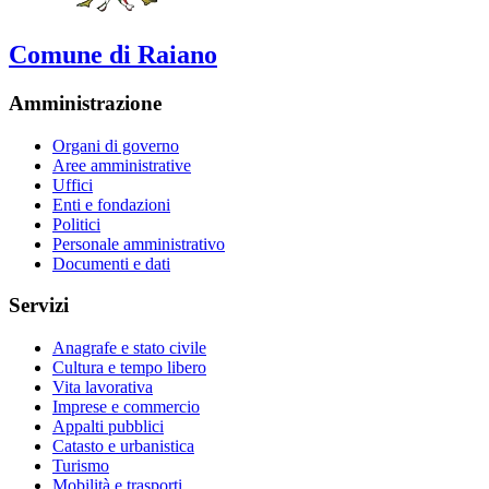
Comune di Raiano
Amministrazione
Organi di governo
Aree amministrative
Uffici
Enti e fondazioni
Politici
Personale amministrativo
Documenti e dati
Servizi
Anagrafe e stato civile
Cultura e tempo libero
Vita lavorativa
Imprese e commercio
Appalti pubblici
Catasto e urbanistica
Turismo
Mobilità e trasporti