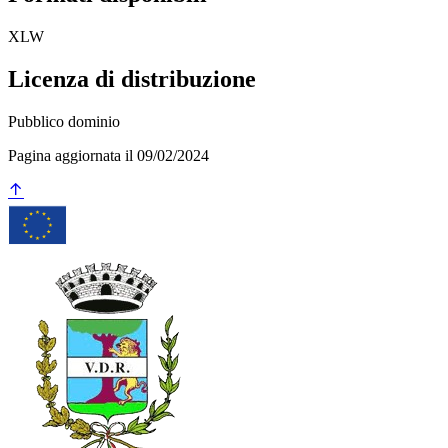
XLW
Licenza di distribuzione
Pubblico dominio
Pagina aggiornata il 09/02/2024