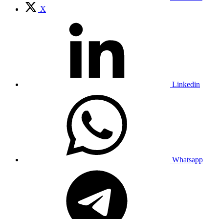
X
Linkedin
Whatsapp