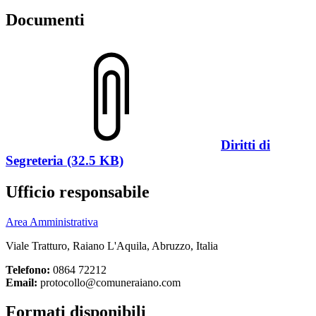
Documenti
Diritti di
Segreteria (32.5 KB)
Ufficio responsabile
Area Amministrativa
Viale Tratturo, Raiano L'Aquila, Abruzzo, Italia
Telefono:
0864 72212
Email:
protocollo@comuneraiano.com
Formati disponibili