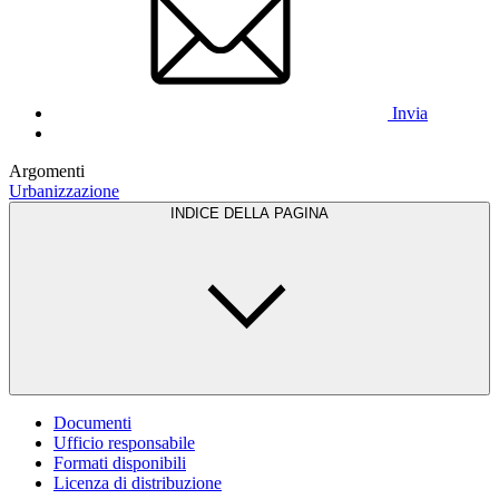
Invia
Argomenti
Urbanizzazione
INDICE DELLA PAGINA
Documenti
Ufficio responsabile
Formati disponibili
Licenza di distribuzione