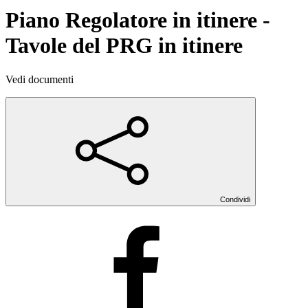
Piano Regolatore in itinere -
Tavole del PRG in itinere
Vedi documenti
Condividi