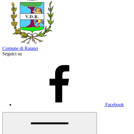
Comune di Raiano
Seguici su
Facebook