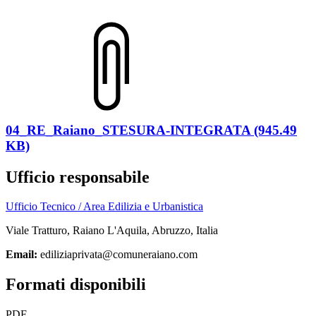
04_RE_Raiano_STESURA-INTEGRATA (945.49
KB)
Ufficio responsabile
Ufficio Tecnico / Area Edilizia e Urbanistica
Viale Tratturo, Raiano L'Aquila, Abruzzo, Italia
Email:
ediliziaprivata@comuneraiano.com
Formati disponibili
PDF