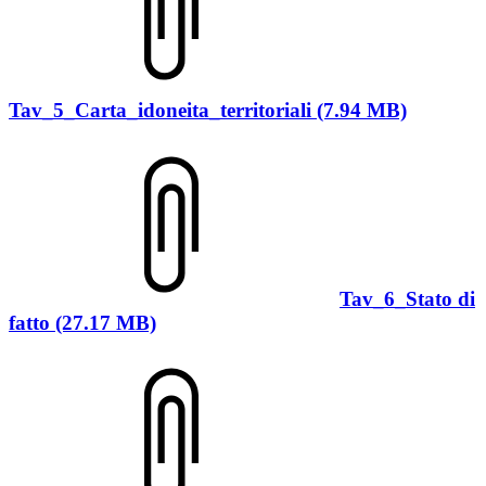
Tav_5_Carta_idoneita_territoriali (7.94 MB)
Tav_6_Stato di
fatto (27.17 MB)