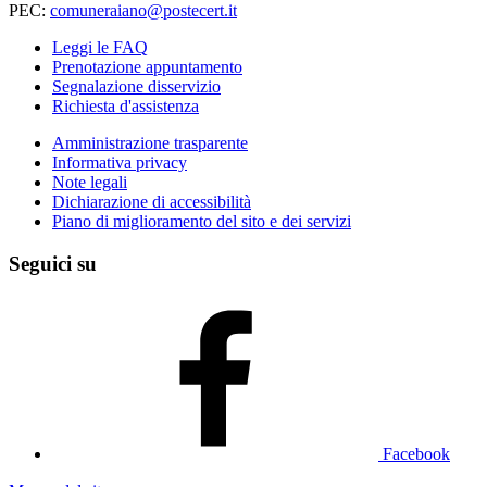
PEC:
comuneraiano@postecert.it
Leggi le FAQ
Prenotazione appuntamento
Segnalazione disservizio
Richiesta d'assistenza
Amministrazione trasparente
Informativa privacy
Note legali
Dichiarazione di accessibilità
Piano di miglioramento del sito e dei servizi
Seguici su
Facebook