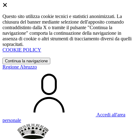
Questo sito utilizza cookie tecnici e statistici anonimizzati. La
chiusura del banner mediante selezione dell'apposito comando
contraddistinto dalla X o tramite il pulsante "Continua la
navigazione" comporta la continuazione della navigazione in
assenza di cookie o altri strumenti di tracciamento diversi da quelli
sopracitati.
COOKIE POLICY
Continua la navigazione
Regione Abruzzo
Accedi all'area
personale