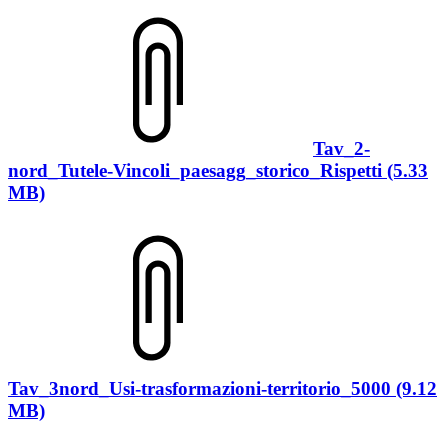
Tav_2-
nord_Tutele-Vincoli_paesagg_storico_Rispetti (5.33
MB)
Tav_3nord_Usi-trasformazioni-territorio_5000 (9.12
MB)