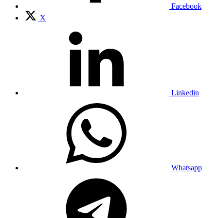
Facebook
X
Linkedin
Whatsapp