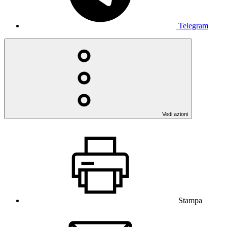
Telegram
Vedi azioni
Stampa