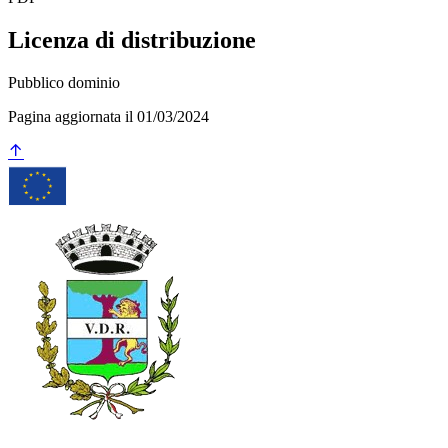
Licenza di distribuzione
Pubblico dominio
Pagina aggiornata il 01/03/2024