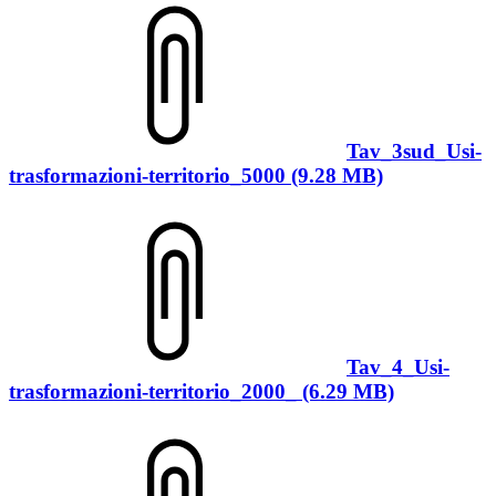
Tav_3sud_Usi-
trasformazioni-territorio_5000 (9.28 MB)
Tav_4_Usi-
trasformazioni-territorio_2000_ (6.29 MB)