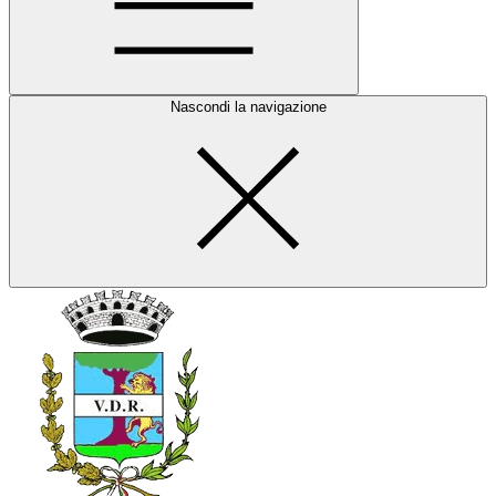
Nascondi la navigazione